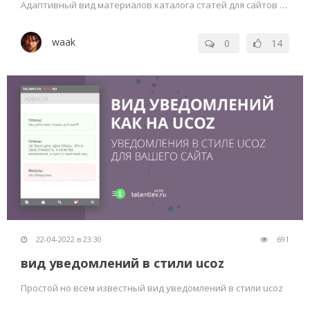
Адаптивный вид материалов каталога статей для сайтов ucoz от waaka
waak
0
14
22-04-2022 в 23:30
691
вид уведомлений в стили ucoz
Простой но всем известный вид уведомлений в стили ucoz